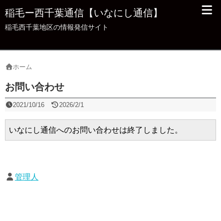
稲毛ー西千葉通信【いなにし通信】
稲毛西千葉地区の情報発信サイト
ホーム
お問い合わせ
2021/10/16
2026/2/1
いなにし通信へのお問い合わせは終了しました。
管理人