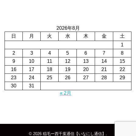
2026年8月
日
月
火
水
木
金
土
1
2
3
4
5
6
7
8
9
10
11
12
13
14
15
16
17
18
19
20
21
22
23
24
25
26
27
28
29
30
31
« 2月
© 2026
稲毛ー西千葉通信【いなにし通信】
.