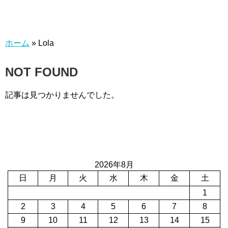
ホーム
»
Lola
NOT FOUND
記事は見つかりませんでした。
2026年8月
日
月
火
水
木
金
土
1
2
3
4
5
6
7
8
9
10
11
12
13
14
15