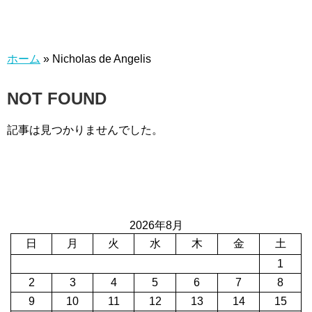
ホーム
»
Nicholas de Angelis
NOT FOUND
記事は見つかりませんでした。
2026年8月
日
月
火
水
木
金
土
1
2
3
4
5
6
7
8
9
10
11
12
13
14
15