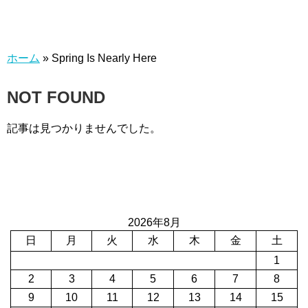
ホーム
»
Spring Is Nearly Here
NOT FOUND
記事は見つかりませんでした。
2026年8月
日
月
火
水
木
金
土
1
2
3
4
5
6
7
8
9
10
11
12
13
14
15