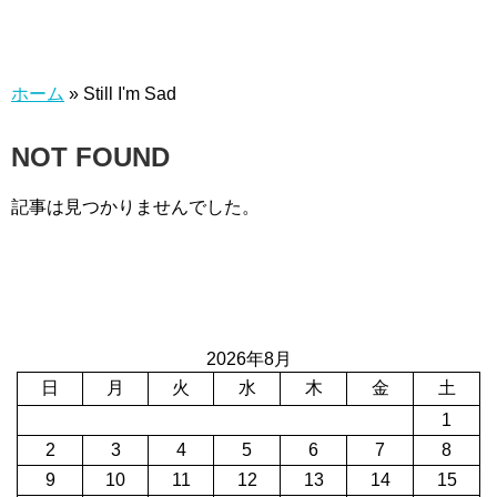
ホーム
»
Still I'm Sad
NOT FOUND
記事は見つかりませんでした。
2026年8月
日
月
火
水
木
金
土
1
2
3
4
5
6
7
8
9
10
11
12
13
14
15